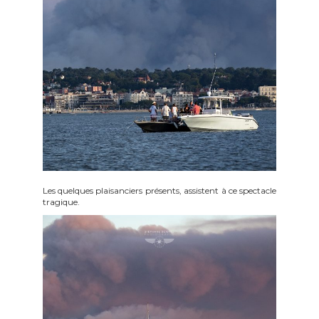
Les quelques plaisanciers présents, assistent à ce spectacle
tragique.