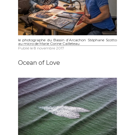
le photographe du Bassin d’Arcachon Stéphane Scotto
au micro de Marie Corine Cailleteau
Publié le
8 novembre 2017
Ocean of Love