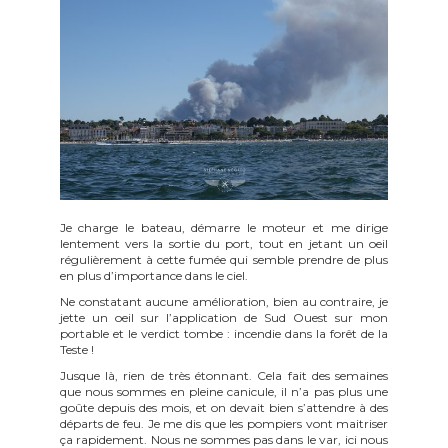
Je charge le bateau, démarre le moteur et me dirige
lentement vers la sortie du port, tout en jetant un oeil
régulièrement à cette fumée qui semble prendre de plus
en plus d’importance dans le ciel.
Ne constatant aucune amélioration, bien au contraire, je
jette un oeil sur l’application de Sud Ouest sur mon
portable et le verdict tombe : incendie dans la forêt de la
Teste !
Jusque là, rien de très étonnant. Cela fait des semaines
que nous sommes en pleine canicule, il n’a pas plus une
goûte depuis des mois, et on devait bien s’attendre à des
départs de feu. Je me dis que les pompiers vont maitriser
ça rapidement. Nous ne sommes pas dans le var, ici nous