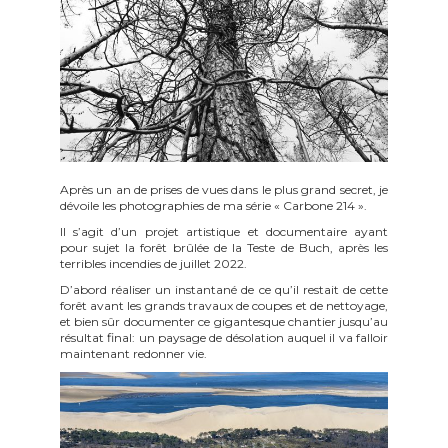
Après un an de prises de vues dans le plus grand secret, je
dévoile les photographies de ma série « Carbone 214 ».
Il s’agit d’un projet artistique et documentaire ayant
pour sujet la forêt brûlée de la Teste de Buch, après les
terribles incendies de juillet 2022.
D’abord réaliser un instantané de ce qu’il restait de cette
forêt avant les grands travaux de coupes et de nettoyage,
et bien sûr documenter ce gigantesque chantier jusqu’au
résultat final: un paysage de désolation auquel il va falloir
maintenant redonner vie.