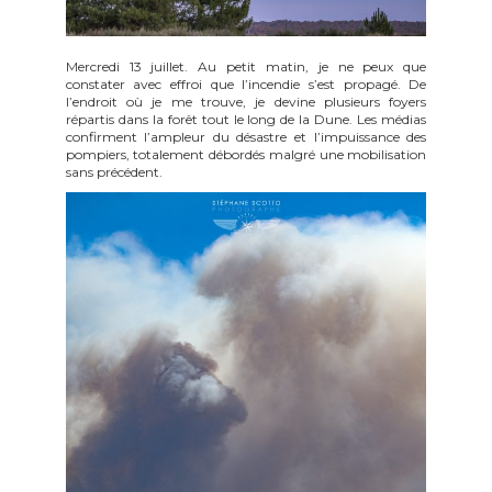
Mercredi 13 juillet. Au petit matin, je ne peux que
constater avec effroi que l’incendie s’est propagé. De
l’endroit où je me trouve, je devine plusieurs foyers
répartis dans la forêt tout le long de la Dune. Les médias
confirment l’ampleur du désastre et l’impuissance des
pompiers, totalement débordés malgré une mobilisation
sans précédent.