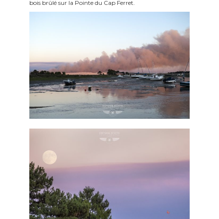
bois brûlé sur la Pointe du Cap Ferret.