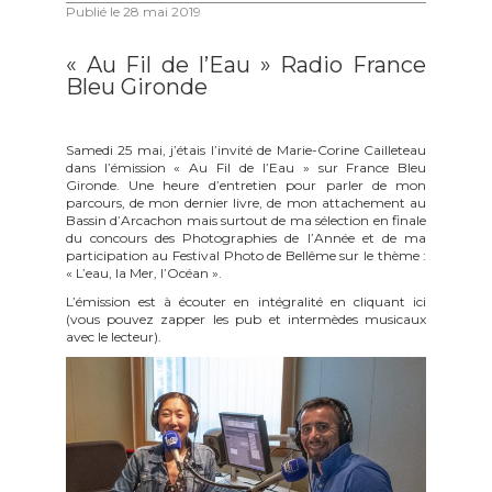
Publié le
28 mai 2019
« Au Fil de l’Eau » Radio France
Bleu Gironde
Samedi 25 mai, j’étais l’invité de Marie-Corine Cailleteau
dans l’émission « Au Fil de l’Eau » sur France Bleu
Gironde. Une heure d’entretien pour parler de mon
parcours, de mon dernier livre, de mon attachement au
Bassin d’Arcachon mais surtout de ma sélection en finale
du concours des Photographies de l’Année et de ma
participation au Festival Photo de Bellême sur le thème :
« L’eau, la Mer, l’Océan ».
L’émission est à écouter en intégralité en cliquant ici
(vous pouvez zapper les pub et intermèdes musicaux
avec le lecteur).