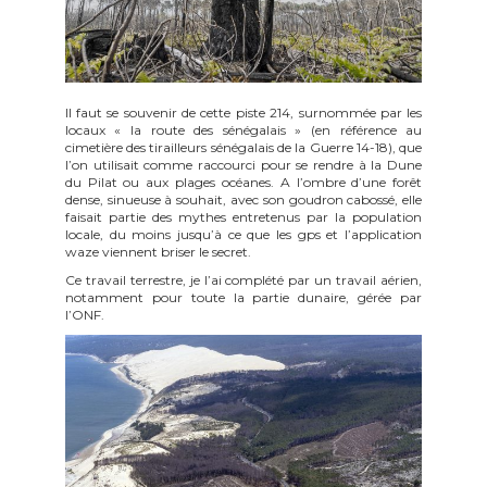
Il faut se souvenir de cette piste 214, surnommée par les
locaux « la route des sénégalais » (en référence au
cimetière des tirailleurs sénégalais de la Guerre 14-18), que
l’on utilisait comme raccourci pour se rendre à la Dune
du Pilat ou aux plages océanes. A l’ombre d’une forêt
dense, sinueuse à souhait, avec son goudron cabossé, elle
faisait partie des mythes entretenus par la population
locale, du moins jusqu’à ce que les gps et l’application
waze viennent briser le secret.
Ce travail terrestre, je l’ai complété par un travail aérien,
notamment pour toute la partie dunaire, gérée par
l’ONF.