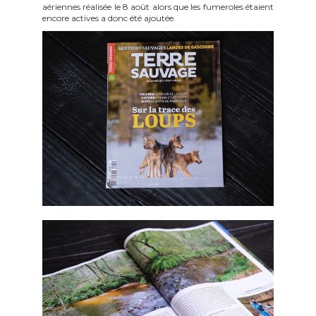
aériennes réalisée le 8 août alors que les fumeroles étaient
encore actives a donc été ajoutée.