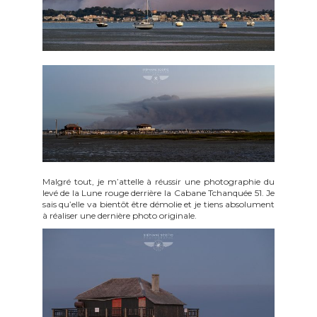
Malgré tout, je m’attelle à réussir une photographie du
levé de la Lune rouge derrière la Cabane Tchanquée 51. Je
sais qu’elle va bientôt être démolie et je tiens absolument
à réaliser une dernière photo originale.