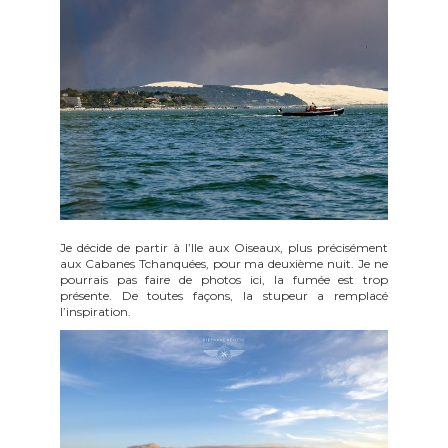
Je décide de partir à l’Ile aux Oiseaux, plus précisément
aux Cabanes Tchanquées, pour ma deuxième nuit. Je ne
pourrais pas faire de photos ici, la fumée est trop
présente. De toutes façons, la stupeur a remplacé
l’inspiration.