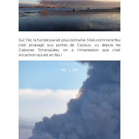
Sur l’ile, la fumée paraît plus lointaine. Mais comme le feu
s’est propagé aux portes de Cazaux, vu depuis les
Cabanes Tchanquées, on a l’impression que c’est
Arcachon qui est en feu !