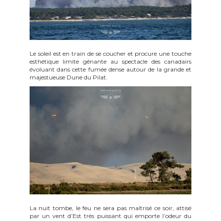
Le soleil est en train de se coucher et procure une touche
esthétique limite gênante au spectacle des canadairs
évoluant dans cette fumée dense autour de la grande et
majestueuse Dune du Pilat.
La nuit tombe, le feu ne sera pas maîtrisé ce soir, attisé
par un vent d’Est très puissant qui emporte l’odeur du