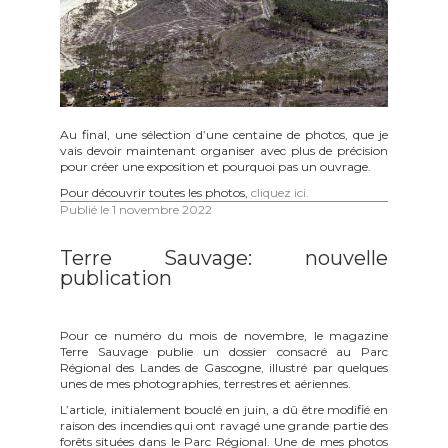
Au final, une sélection d’une centaine de photos, que je
vais devoir maintenant organiser avec plus de précision
pour créer une exposition et pourquoi pas un ouvrage.
Pour découvrir toutes les photos,
cliquez ici.
Publié le
1 novembre 2022
Terre Sauvage: nouvelle
publication
Pour ce numéro du mois de novembre, le magazine
Terre Sauvage publie un dossier consacré au Parc
Régional des Landes de Gascogne, illustré par quelques
unes de mes photographies, terrestres et aériennes.
L’article, initialement bouclé en juin, a dû être modifié en
raison des incendies qui ont ravagé une grande partie des
forêts situées dans le Parc Régional. Une de mes photos