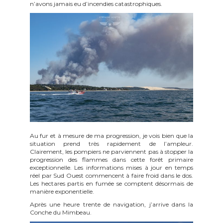
n’avons jamais eu d’incendies catastrophiques.
Au fur et à mesure de ma progression, je vois bien que la
situation prend très rapidement de l’ampleur.
Clairement, les pompiers ne parviennent pas à stopper la
progression des flammes dans cette forêt primaire
exceptionnelle. Les informations mises à jour en temps
réel par Sud Ouest commencent à faire froid dans le dos.
Les hectares partis en fumée se comptent désormais de
manière exponentielle.
Après une heure trente de navigation, j’arrive dans la
Conche du Mimbeau.