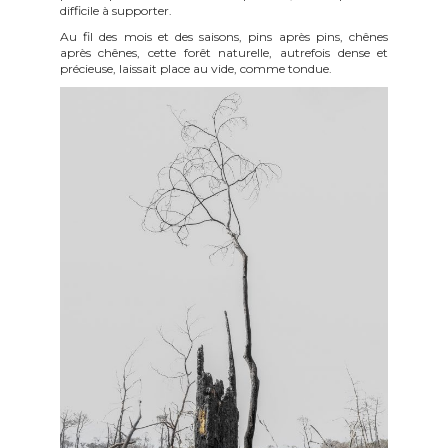
difficile à supporter.
Au fil des mois et des saisons, pins après pins, chênes
après chênes, cette forêt naturelle, autrefois dense et
précieuse, laissait place au vide, comme tondue.