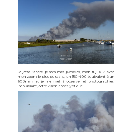
Je jette l’ancre, je sors mes jumelles, mon fuji XT2 avec
mon zoom le plus puissant, un 150-400 équivalent à un
600mm, et je me met à observer et photographier,
impuissant, cette vision apocalyptique.