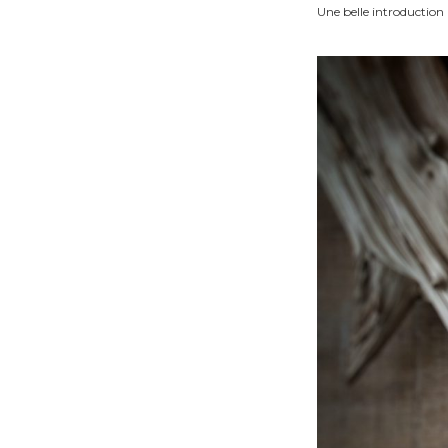
Une belle introduction 