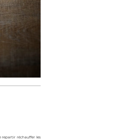
 repartir réchauffer les