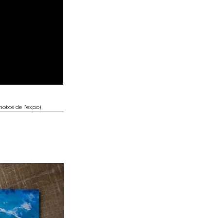
otos de l’expo)