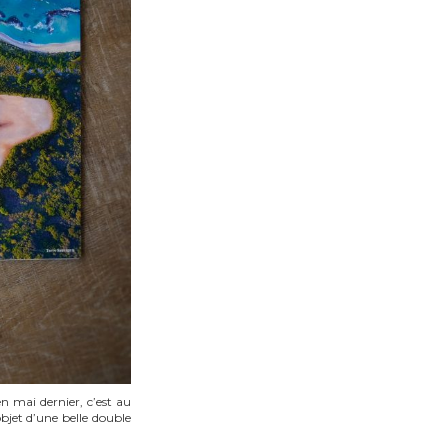
en mai dernier, c’est au
bjet d’une belle double