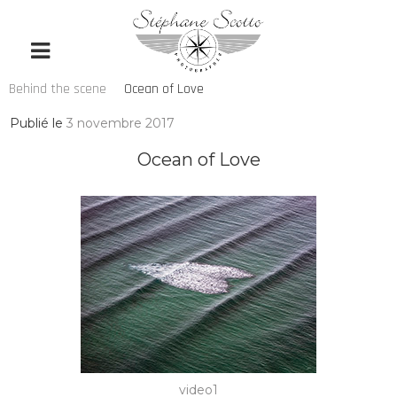
Behind the scene
Ocean of Love
Publié le
3 novembre 2017
Ocean of Love
video1