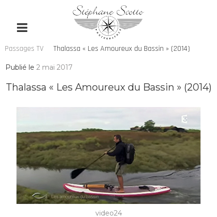
Passages TV
Thalassa « Les Amoureux du Bassin » (2014)
Publié le
2 mai 2017
Thalassa « Les Amoureux du Bassin » (2014)
video24