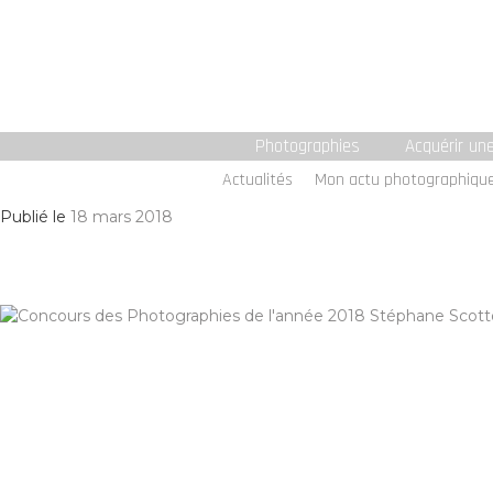
Photographies
Acquérir un
Actualités
Mon actu photographiqu
Publié le
18 mars 2018