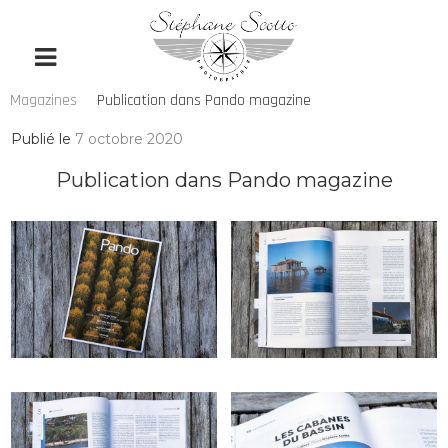
Magazines
Publication dans Pando magazine
Publié le
7 octobre 2020
Publication dans Pando magazine