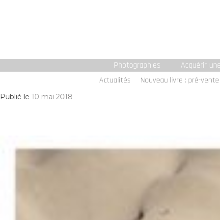
Photographies
Acquérir un
Actualités
Nouveau livre : pré-vente 
Publié le
10 mai 2018