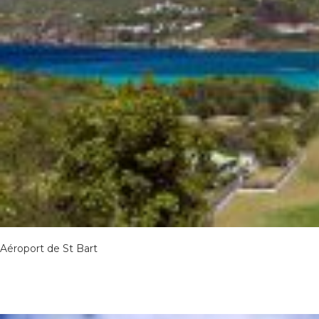
Aéroport de St Bart