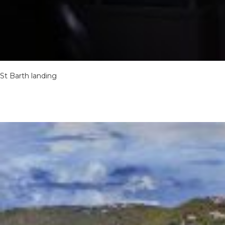
St Barth landing