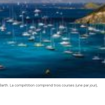
 Barth. La compétition comprend trois courses (une par jour),