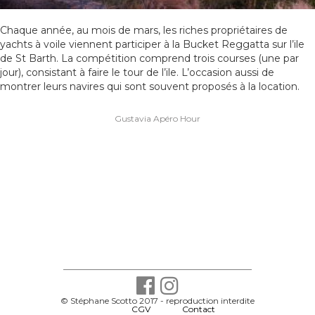
Chaque année, au mois de mars, les riches propriétaires de
yachts à voile viennent participer à la Bucket Reggatta sur l’ile
de St Barth. La compétition comprend trois courses (une par
jour), consistant à faire le tour de l’ile. L’occasion aussi de
montrer leurs navires qui sont souvent proposés à la location.
Navigation
Gustavia Apéro Hour
de
l’article
© Stéphane Scotto 2017 - reproduction interdite
-
CGV
-
Contact