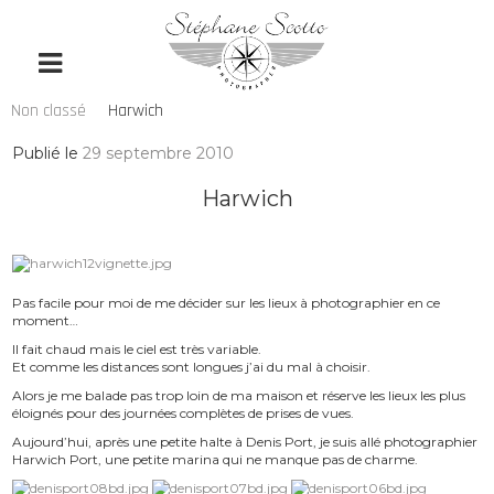
Non classé
Harwich
Publié le
29 septembre 2010
Harwich
Pas facile pour moi de me décider sur les lieux à photographier en ce
moment…
Il fait chaud mais le ciel est très variable.
Et comme les distances sont longues j’ai du mal à choisir.
Alors je me balade pas trop loin de ma maison et réserve les lieux les plus
éloignés pour des journées complètes de prises de vues.
Aujourd’hui, après une petite halte à Denis Port, je suis allé photographier
Harwich Port, une petite marina qui ne manque pas de charme.