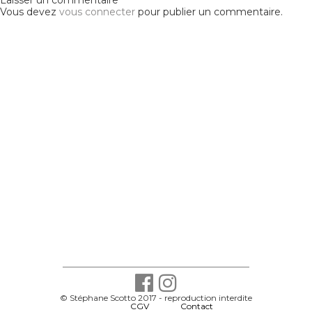
Vous devez
vous connecter
pour publier un commentaire.
© Stéphane Scotto 2017 - reproduction interdite
-
CGV
-
Contact