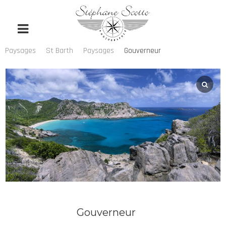
Paysages
St Barth
Paysages
Gouverneur
Gouverneur