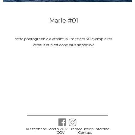
Marie #01
cette photographie a atteint la limite des 30 exemplaires
vendus et n'est donc plus disponible
© Stéphane Scotto 2017 - reproduction interdite
-
CGV
-
Contact