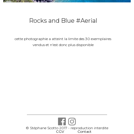
Rocks and Blue #Aerial
cette photographie a atteint la limite des 30 exemplaires
vendus et n'est donc plus disponible
© Stéphane Scotto 2017 - reproduction interdite
-
CGV
-
Contact