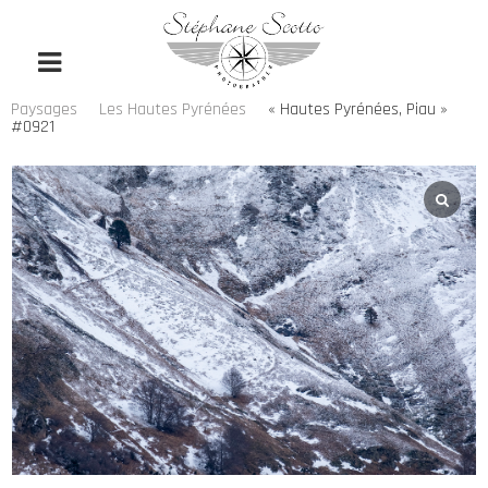
Paysages
Les Hautes Pyrénées
« Hautes Pyrénées, Piau »
#0921