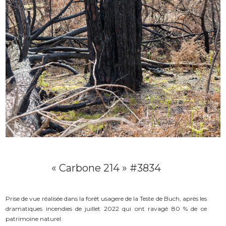
« Carbone 214 » #3834
Prise de vue réalisée dans la forêt usagere de la Teste de Buch, après les
dramatiques incendies de juillet 2022 qui ont ravagé 80 % de ce
patrimoine naturel.