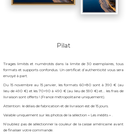
Pilat
Tirages limités et numérotés dans la limite de 30 exemplaires, tous
formats et supports confondus. Un certificat d’authenticité vous sera
envoyé à part.
Du 15 novembre au 15 janvier, les formats 60×80 sont à 390 € (au
lieu de 490 €) et les 70×90 à 490 € (au lieu de 590 €) et… les frais de
livraison sont offerts ! (France métropolitaine uniquement).
Attention: le délais de fabrication et de livraison est de 15 jours.
Valable uniquement sur les photos de la sélection « Les inédits » .
N’oubliez pas de sélectionner la couleur de la caisse américaine avant
de finaliser votre commande.