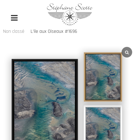
Non classé
L’ile aux Oiseaux #1696