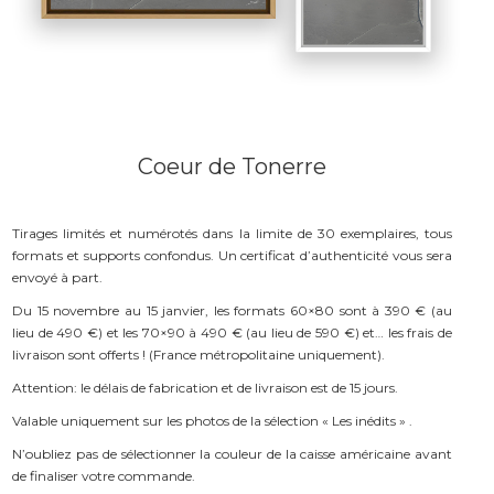
Coeur de Tonerre
Tirages limités et numérotés dans la limite de 30 exemplaires, tous
formats et supports confondus. Un certificat d’authenticité vous sera
envoyé à part.
Du 15 novembre au 15 janvier, les formats 60×80 sont à 390 € (au
lieu de 490 €) et les 70×90 à 490 € (au lieu de 590 €) et… les frais de
livraison sont offerts ! (France métropolitaine uniquement).
Attention: le délais de fabrication et de livraison est de 15 jours.
Valable uniquement sur les photos de la sélection « Les inédits » .
N’oubliez pas de sélectionner la couleur de la caisse américaine avant
de finaliser votre commande.