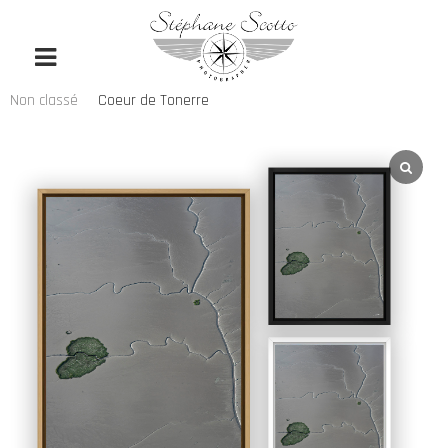
Non classé
Coeur de Tonerre