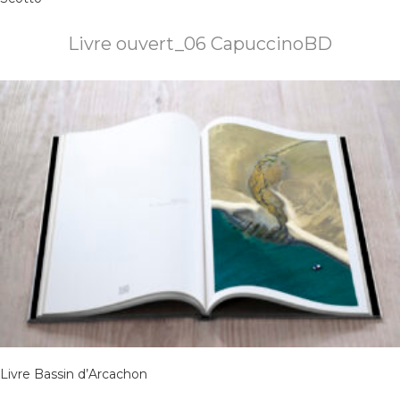
Livre ouvert_06 CapuccinoBD
Livre Bassin d’Arcachon