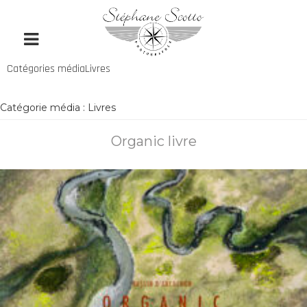
Catégories médiaLivres
Catégorie média :
Livres
Organic livre