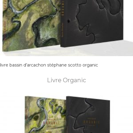
livre bassin d’arcachon stéphane scotto organic
Livre Organic