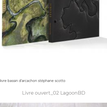
livre bassin d’arcachon stéphane scotto
Livre ouvert_02 LagoonBD