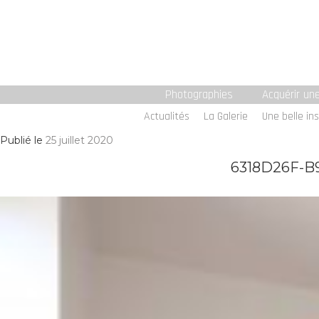
Photographies
Acquérir un
Actualités
La Galerie
Une belle ins
Publié le
25 juillet 2020
6318D26F-B