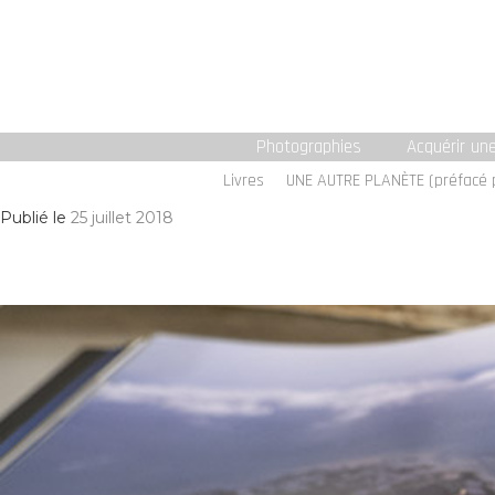
Photographies
Acquérir un
Livres
UNE AUTRE PLANÈTE (préfacé 
Publié le
25 juillet 2018