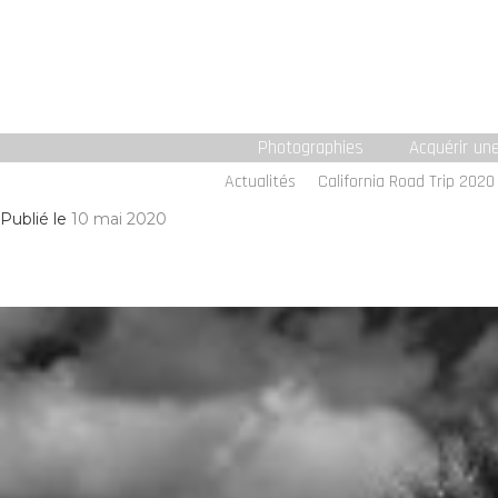
Photographies
Acquérir un
Actualités
California Road Trip 2020
Publié le
10 mai 2020