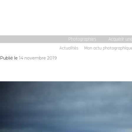
Photographies
Acquérir un
Actualités
Mon actu photographiqu
Publié le
14 novembre 2019